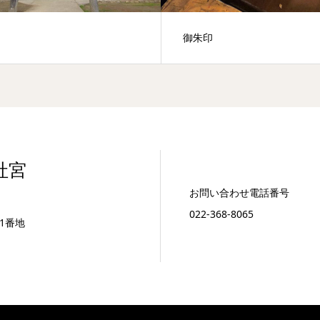
御朱印
社宮
お問い合わせ電話番号
022-368-8065
1番地