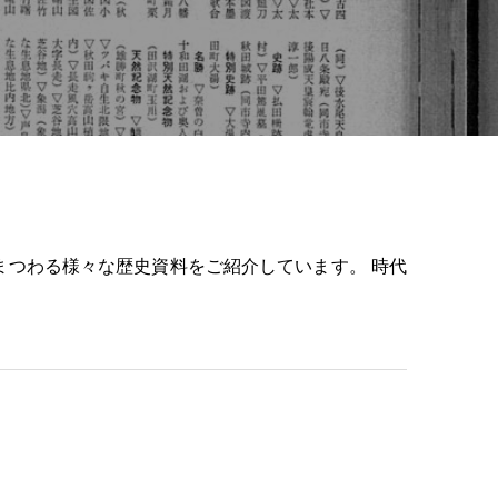
つわる様々な歴史資料をご紹介しています。 時代