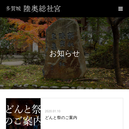
お知らせ
2020.01.10
どんと祭のご案内