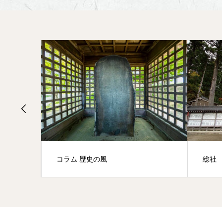
コラム 歴史の風
総社